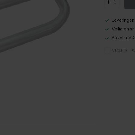
Leveringen
Veilig en s
Boven de €
Vergelijk