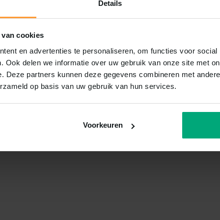
Details
 van cookies
ent en advertenties te personaliseren, om functies voor social
. Ook delen we informatie over uw gebruik van onze site met on
e. Deze partners kunnen deze gegevens combineren met andere i
erzameld op basis van uw gebruik van hun services.
Voorkeuren