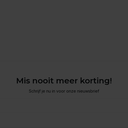
Mis nooit meer korting!
Schrijf je nu in voor onze nieuwsbrief