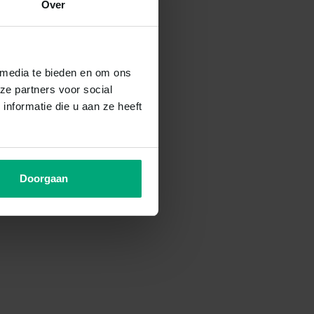
Over
 media te bieden en om ons
ze partners voor social
nformatie die u aan ze heeft
Doorgaan