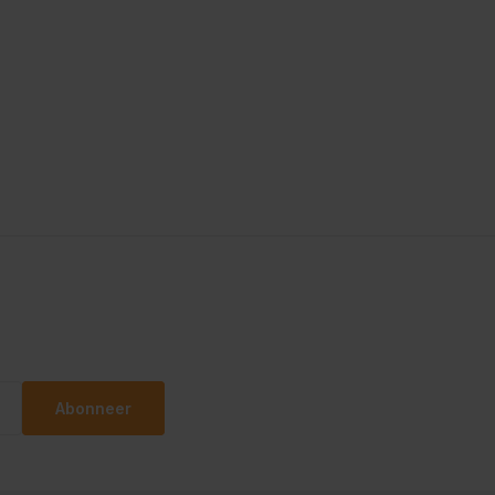
Abonneer