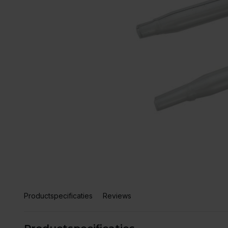
Productspecificaties
Reviews