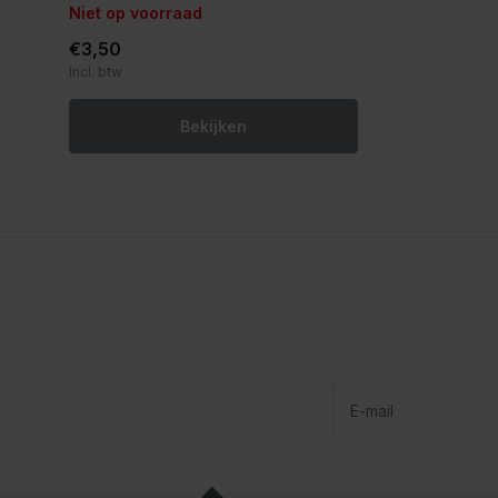
Niet op voorraad
€3,50
Incl. btw
Bekijken