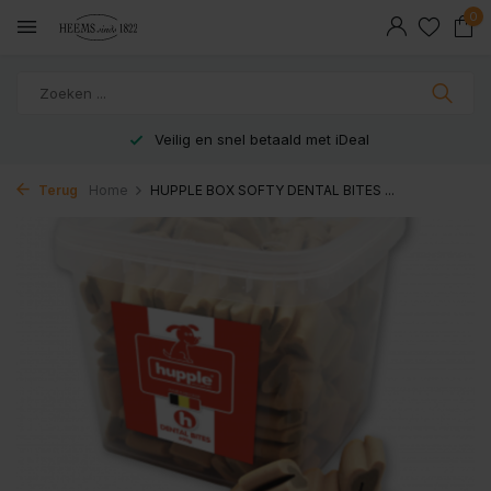
0
Veilig en snel betaald met iDeal
Terug
Home
HUPPLE BOX SOFTY DENTAL BITES ...