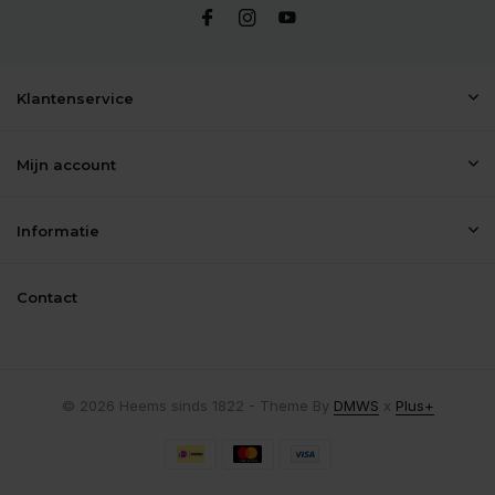
Klantenservice
Mijn account
Informatie
Contact
© 2026 Heems sinds 1822 - Theme By
DMWS
x
Plus+