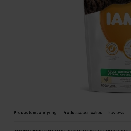
Productomschrijving
Productspecificaties
Reviews