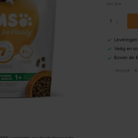
Incl. btw
Leveringen
Veilig en s
Boven de €
Vergelijk