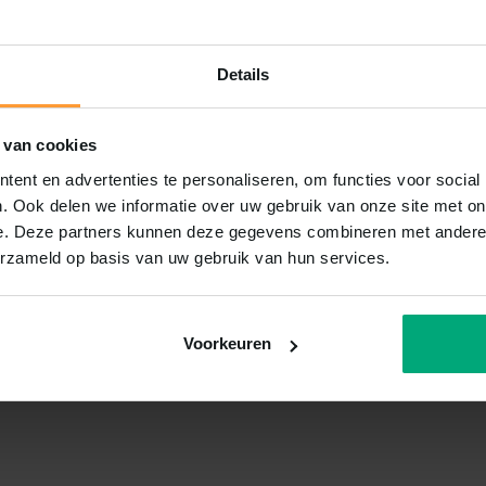
Details
 van cookies
ent en advertenties te personaliseren, om functies voor social
. Ook delen we informatie over uw gebruik van onze site met on
e. Deze partners kunnen deze gegevens combineren met andere i
erzameld op basis van uw gebruik van hun services.
Voorkeuren