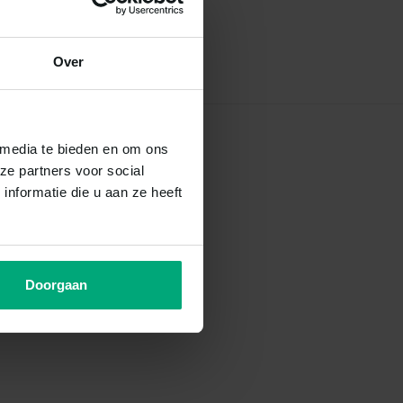
Over
 media te bieden en om ons
ze partners voor social
nformatie die u aan ze heeft
Doorgaan