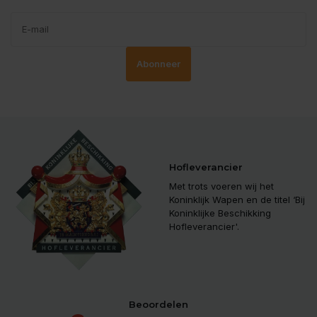
Abonneer
Hofleverancier
Met trots voeren wij het
Koninklijk Wapen en de titel ‘Bij
Koninklijke Beschikking
Hofleverancier'.
Beoordelen