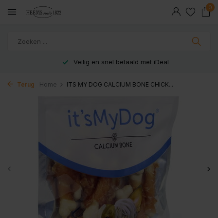
0
Veilig en snel betaald met iDeal
Terug
Home
ITS MY DOG CALCIUM BONE CHICK...