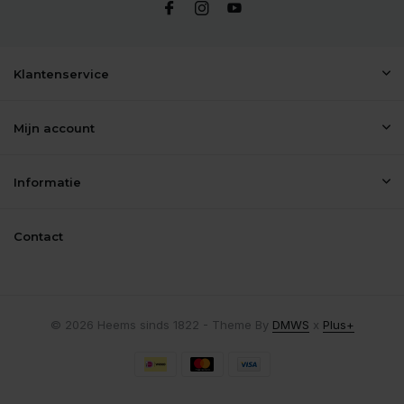
Klantenservice
Mijn account
Informatie
Contact
© 2026 Heems sinds 1822 - Theme By
DMWS
x
Plus+