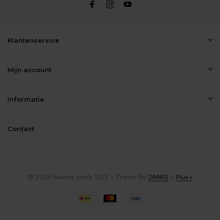
Klantenservice
Mijn account
Informatie
Contact
© 2026 Heems sinds 1822 - Theme By
DMWS
x
Plus+