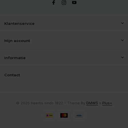
Klantenservice
Mijn account
Informatie
Contact
© 2026 Heems sinds 1822 - Theme By
DMWS
x
Plus+