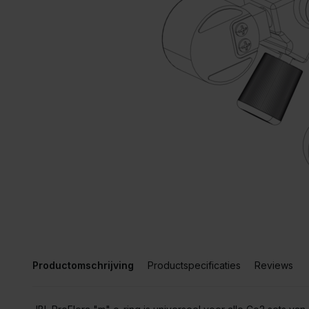
Productomschrijving
Productspecificaties
Reviews