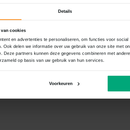
Details
 van cookies
ent en advertenties te personaliseren, om functies voor social
. Ook delen we informatie over uw gebruik van onze site met on
e. Deze partners kunnen deze gegevens combineren met andere i
erzameld op basis van uw gebruik van hun services.
Voorkeuren