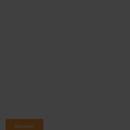
Abonneer