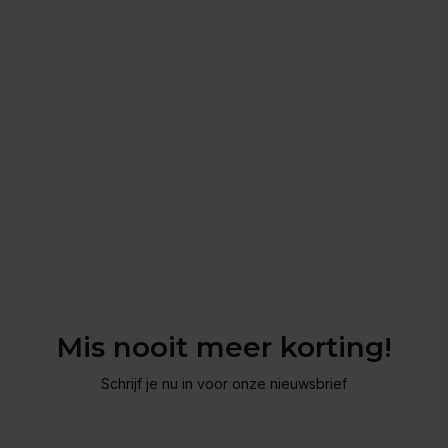
Mis nooit meer korting!
Schrijf je nu in voor onze nieuwsbrief