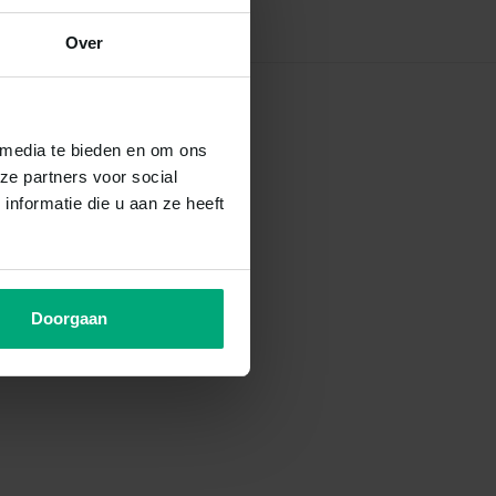
Over
 media te bieden en om ons
ze partners voor social
nformatie die u aan ze heeft
Doorgaan