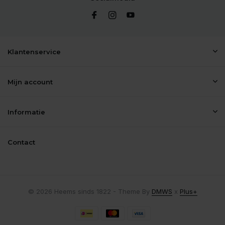
Klantenservice
Mijn account
Informatie
Contact
© 2026 Heems sinds 1822 - Theme By
DMWS
x
Plus+