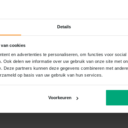
Details
 van cookies
ent en advertenties te personaliseren, om functies voor social
. Ook delen we informatie over uw gebruik van onze site met on
e. Deze partners kunnen deze gegevens combineren met andere i
erzameld op basis van uw gebruik van hun services.
Voorkeuren