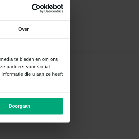
Over
 media te bieden en om ons
ze partners voor social
nformatie die u aan ze heeft
Doorgaan