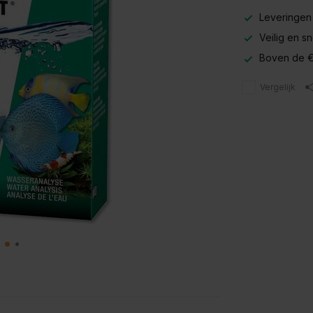
Leveringen
Veilig en s
Boven de €
Vergelijk