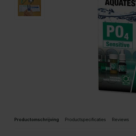
Productomschrijving
Productspecificaties
Reviews