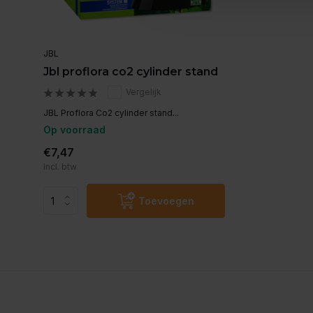
JBL
Jbl proflora co2 cylinder stand
Vergelijk
JBL Proflora Co2 cylinder stand...
Op voorraad
€7,47
Incl. btw
Toevoegen