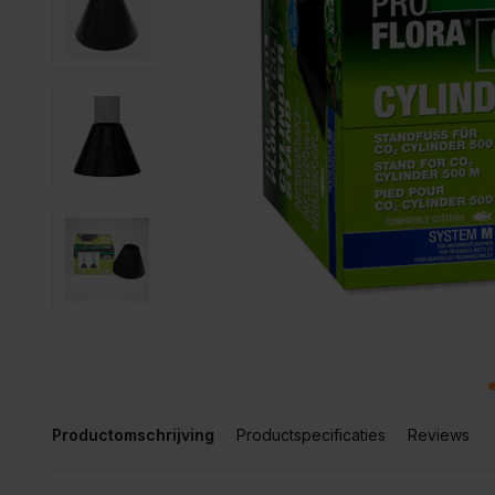
Productomschrijving
Productspecificaties
Reviews