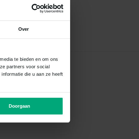
Over
 media te bieden en om ons
ze partners voor social
nformatie die u aan ze heeft
Doorgaan