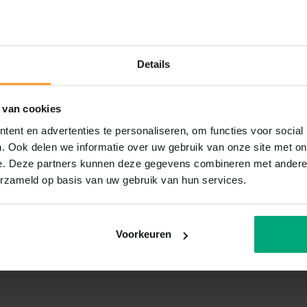
Details
 van cookies
ent en advertenties te personaliseren, om functies voor social
. Ook delen we informatie over uw gebruik van onze site met on
e. Deze partners kunnen deze gegevens combineren met andere i
erzameld op basis van uw gebruik van hun services.
Voorkeuren