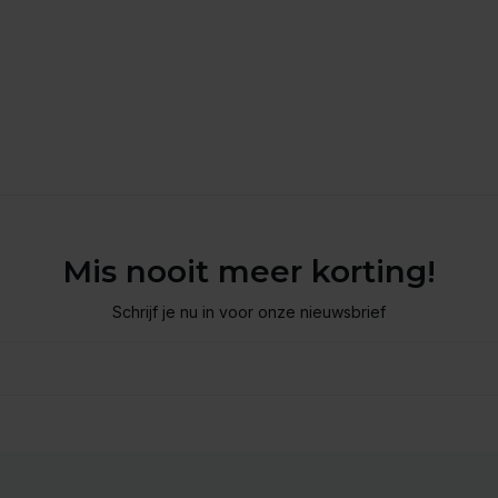
Mis nooit meer korting!
Schrijf je nu in voor onze nieuwsbrief