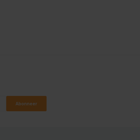
Abonneer