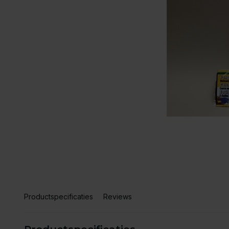
Productspecificaties
Reviews