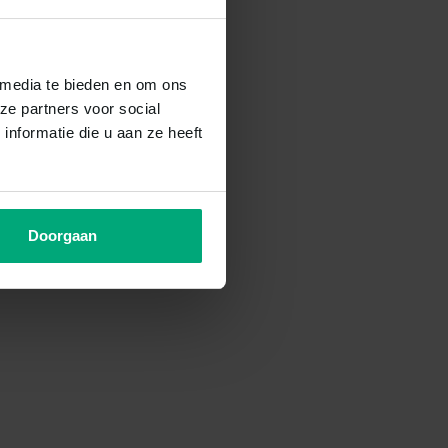
 media te bieden en om ons
ze partners voor social
nformatie die u aan ze heeft
Doorgaan