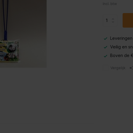
Incl. btw
Leveringen
Veilig en s
Boven de €
Vergelijk