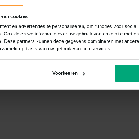
 van cookies
ent en advertenties te personaliseren, om functies voor social
. Ook delen we informatie over uw gebruik van onze site met on
e. Deze partners kunnen deze gegevens combineren met andere i
erzameld op basis van uw gebruik van hun services.
Voorkeuren