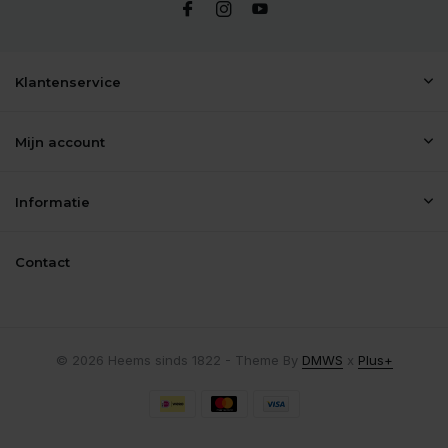
Klantenservice
Mijn account
Informatie
Contact
© 2026 Heems sinds 1822 - Theme By
DMWS
x
Plus+