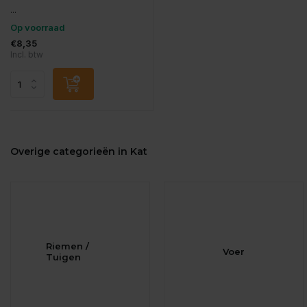
...
Op voorraad
€8,35
Incl. btw
Overige categorieën in Kat
Riemen /
Voer
Tuigen