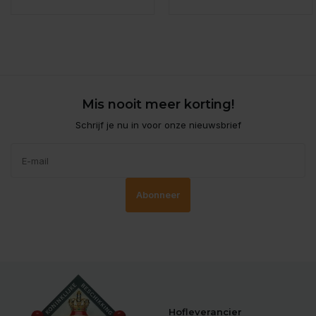
Mis nooit meer korting!
Schrijf je nu in voor onze nieuwsbrief
Abonneer
Hofleverancier