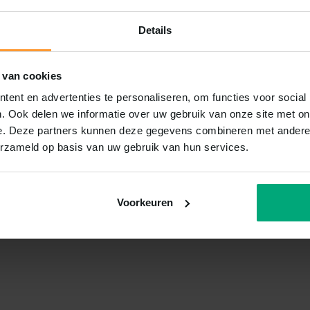
Details
 van cookies
ent en advertenties te personaliseren, om functies voor social
. Ook delen we informatie over uw gebruik van onze site met on
e. Deze partners kunnen deze gegevens combineren met andere i
erzameld op basis van uw gebruik van hun services.
Voorkeuren