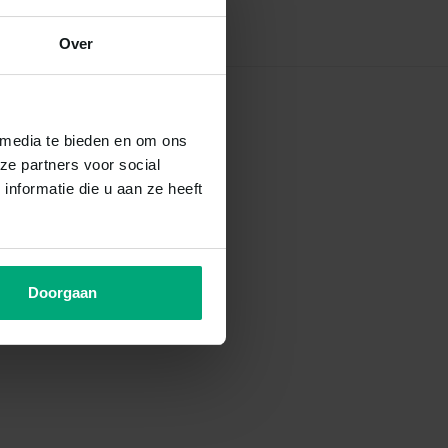
Over
 media te bieden en om ons
ze partners voor social
nformatie die u aan ze heeft
Doorgaan