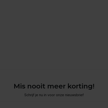
Mis nooit meer korting!
Schrijf je nu in voor onze nieuwsbrief