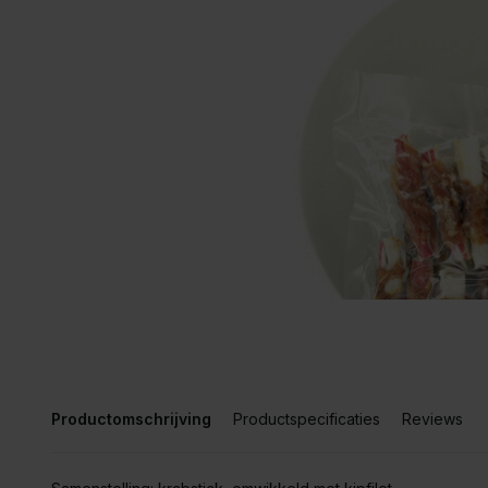
Productomschrijving
Productspecificaties
Reviews