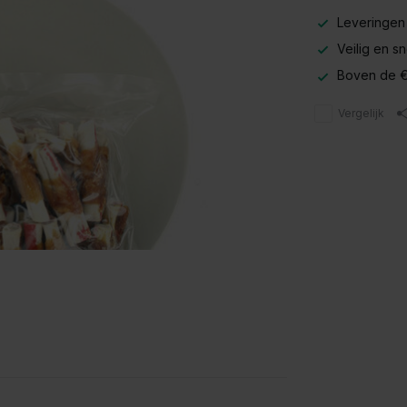
Leveringen
Veilig en s
Boven de €
Vergelijk