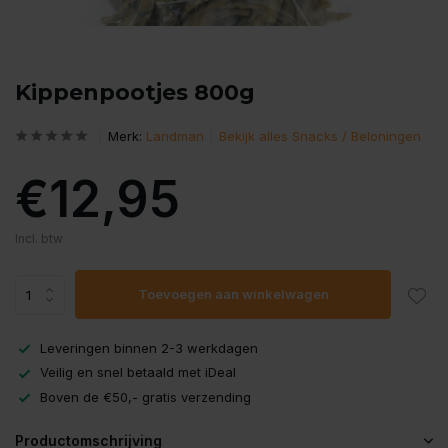
Kippenpootjes 800g
Merk:
Landman
Bekijk alles Snacks / Beloningen
€12,95
Incl. btw
Toevoegen aan winkelwagen
Leveringen binnen 2-3 werkdagen
Veilig en snel betaald met iDeal
Boven de €50,- gratis verzending
Productomschrijving