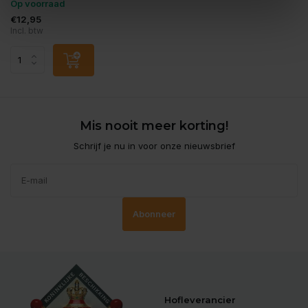
Op voorraad
€12,95
Incl. btw
Mis nooit meer korting!
Schrijf je nu in voor onze nieuwsbrief
Abonneer
Hofleverancier