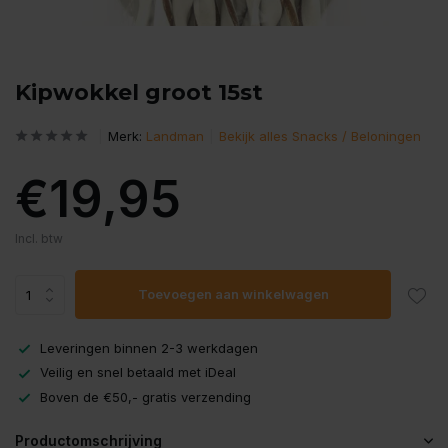
Kipwokkel groot 15st
Merk:
Landman
Bekijk alles Snacks / Beloningen
€19,95
Incl. btw
Toevoegen aan winkelwagen
Leveringen binnen 2-3 werkdagen
Veilig en snel betaald met iDeal
Boven de €50,- gratis verzending
Productomschrijving