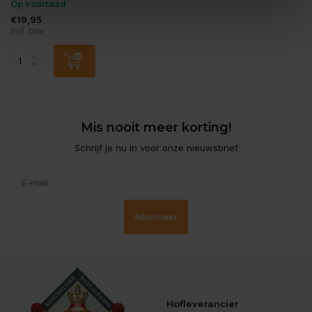
Op voorraad
€19,95
Incl. btw
Mis nooit meer korting!
Schrijf je nu in voor onze nieuwsbrief
Abonneer
Hofleverancier