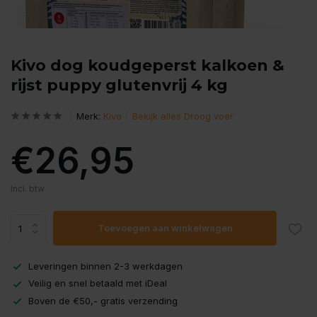
Kivo dog koudgeperst kalkoen &
rijst puppy glutenvrij 4 kg
Merk:
Kivo
Bekijk alles Droog voer
€26,95
Incl. btw
Toevoegen aan winkelwagen
Leveringen binnen 2-3 werkdagen
Veilig en snel betaald met iDeal
Boven de €50,- gratis verzending