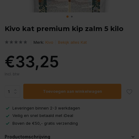
Kivo kat premium kip zalm 5 kilo
Merk:
Kivo
Bekijk alles Kat
€33,25
Incl. btw
Toevoegen aan winkelwagen
Leveringen binnen 2-3 werkdagen
Veilig en snel betaald met iDeal
Boven de €50,- gratis verzending
Productomschrijving