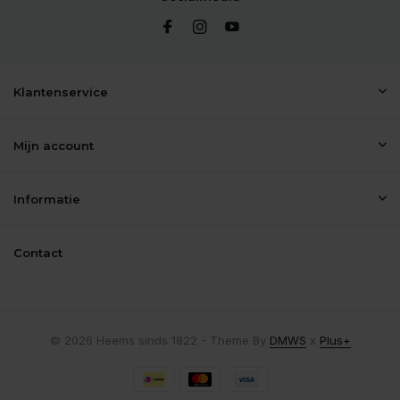
Klantenservice
Mijn account
Informatie
Contact
© 2026 Heems sinds 1822 - Theme By
DMWS
x
Plus+