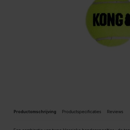
Productomschrijving
Productspecificaties
Reviews