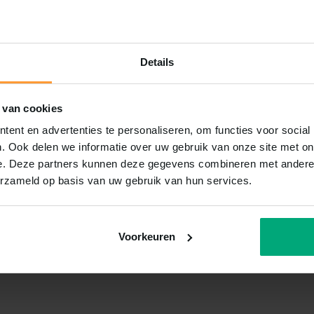
Details
 van cookies
ent en advertenties te personaliseren, om functies voor social
. Ook delen we informatie over uw gebruik van onze site met on
e. Deze partners kunnen deze gegevens combineren met andere i
erzameld op basis van uw gebruik van hun services.
Voorkeuren