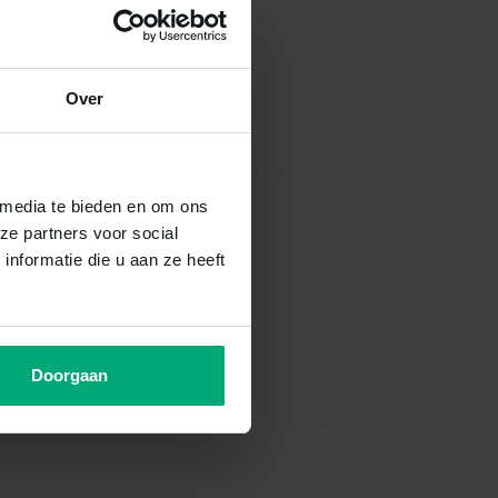
Over
 media te bieden en om ons
ze partners voor social
nformatie die u aan ze heeft
Doorgaan