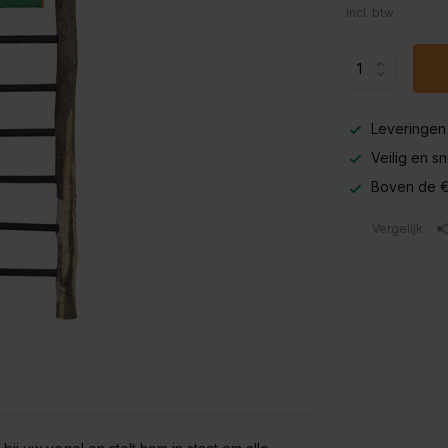
Incl. btw
Leveringen
Veilig en s
Boven de €
Vergelijk