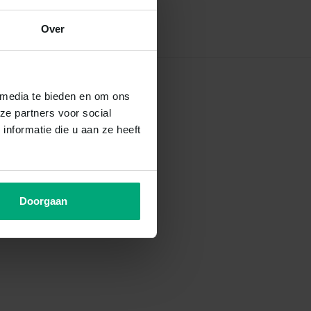
Over
 media te bieden en om ons
ze partners voor social
nformatie die u aan ze heeft
Doorgaan