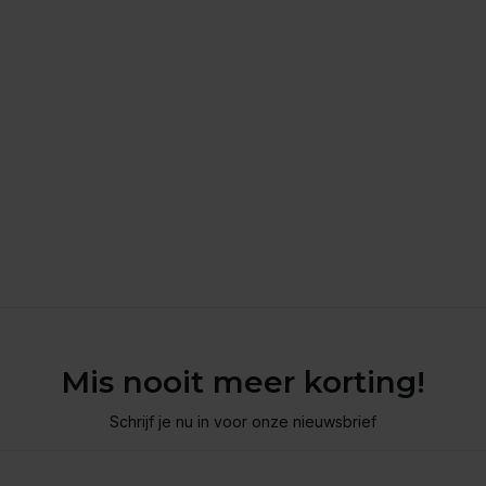
Mis nooit meer korting!
Schrijf je nu in voor onze nieuwsbrief