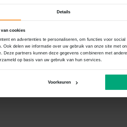
Details
 van cookies
ent en advertenties te personaliseren, om functies voor social
. Ook delen we informatie over uw gebruik van onze site met on
e. Deze partners kunnen deze gegevens combineren met andere i
erzameld op basis van uw gebruik van hun services.
Voorkeuren