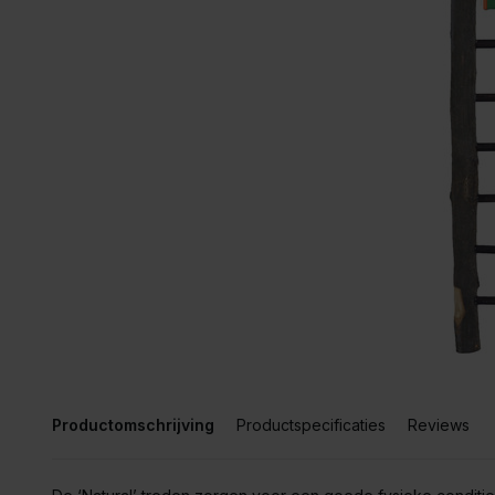
Productomschrijving
Productspecificaties
Reviews