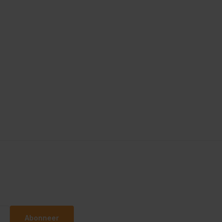
Abonneer