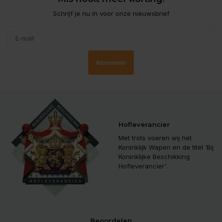
Schrijf je nu in voor onze nieuwsbrief
Abonneer
Hofleverancier
Met trots voeren wij het
Koninklijk Wapen en de titel ‘Bij
Koninklijke Beschikking
Hofleverancier'.
Beoordelen