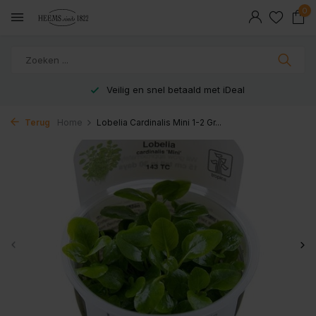
0
Veilig en snel betaald met iDeal
Terug
Home
Lobelia Cardinalis Mini 1-2 Gr...