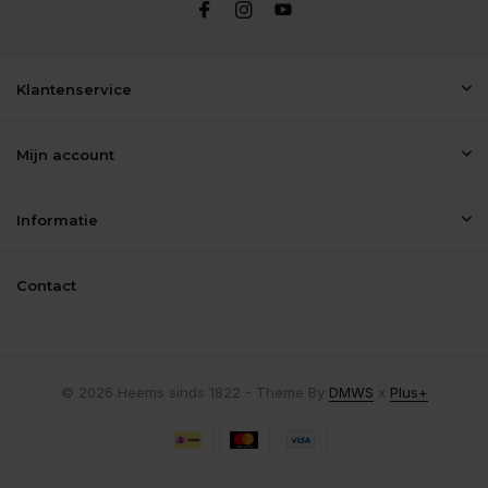
Klantenservice
Mijn account
Informatie
Contact
© 2026 Heems sinds 1822 - Theme By
DMWS
x
Plus+