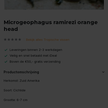
Microgeophagus ramirezi orange
head
Bekijk alles Tropische vissen
Leveringen binnen 2-3 werkdagen
Veilig en snel betaald met iDeal
Boven de €50,- gratis verzending
Productomschrijving
Herkomst: Zuid Amerika
Soort: Cichlide
Grootte: 6-7 cm