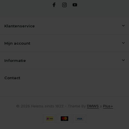
Klantenservice
Mijn account
Informatie
Contact
© 2026 Heems sinds 1822 - Theme By
DMWS
x
Plus+