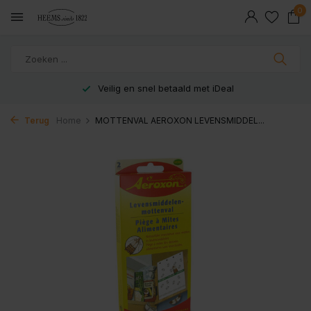
0
Veilig en snel betaald met iDeal
Terug
Home
MOTTENVAL AEROXON LEVENSMIDDEL...