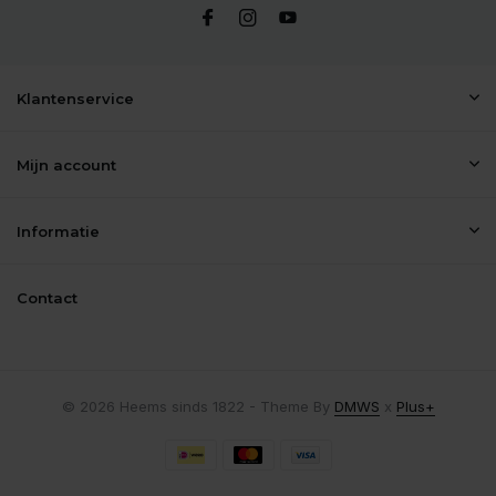
Klantenservice
Mijn account
Informatie
Contact
© 2026 Heems sinds 1822 - Theme By
DMWS
x
Plus+