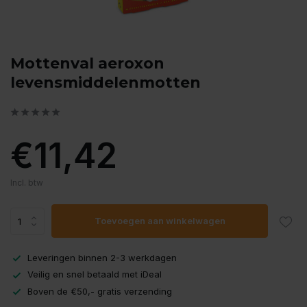
Mottenval aeroxon
levensmiddelenmotten
€11,42
Incl. btw
Toevoegen aan winkelwagen
Leveringen binnen 2-3 werkdagen
Veilig en snel betaald met iDeal
Boven de €50,- gratis verzending