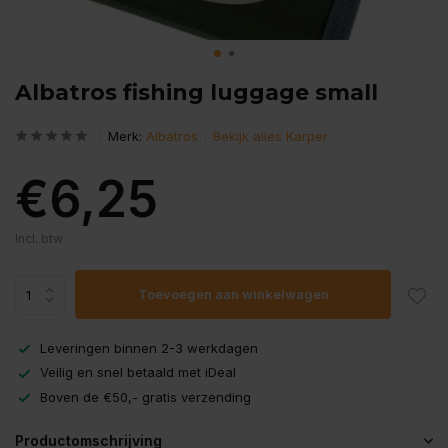
Albatros fishing luggage small
Merk:
Albatros
Bekijk alles Karper
€6,25
Incl. btw
Toevoegen aan winkelwagen
Leveringen binnen 2-3 werkdagen
Veilig en snel betaald met iDeal
Boven de €50,- gratis verzending
Productomschrijving