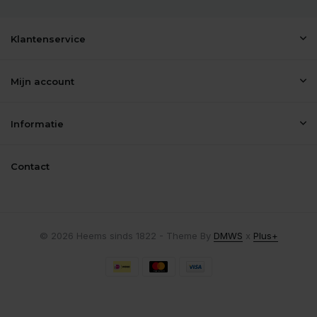
Klantenservice
Mijn account
Informatie
Contact
© 2026 Heems sinds 1822 - Theme By
DMWS
x
Plus+