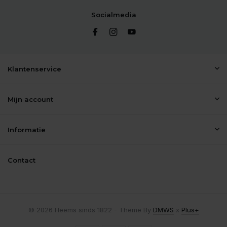
Socialmedia
Klantenservice
Mijn account
Informatie
Contact
© 2026 Heems sinds 1822 - Theme By
DMWS
x
Plus+