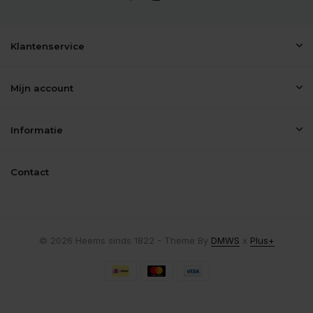
Klantenservice
Mijn account
Informatie
Contact
© 2026 Heems sinds 1822 - Theme By
DMWS
x
Plus+