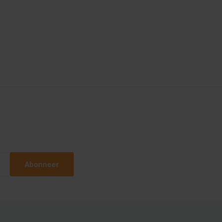
Abonneer