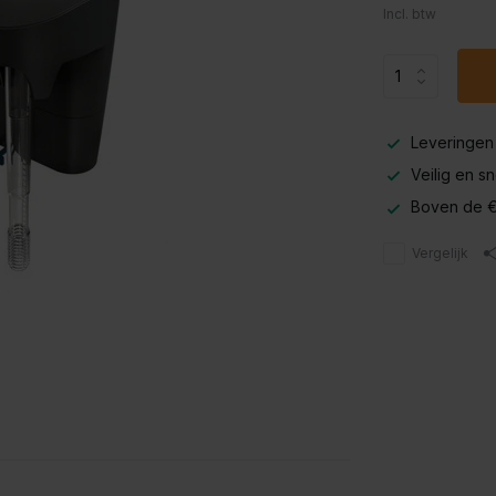
Incl. btw
Leveringen
Veilig en s
Boven de €
Vergelijk