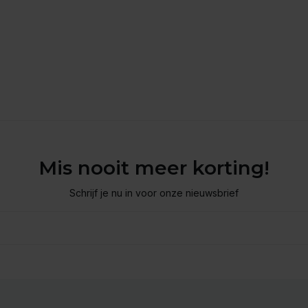
Mis nooit meer korting!
Schrijf je nu in voor onze nieuwsbrief