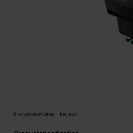
Productspecificaties
Reviews