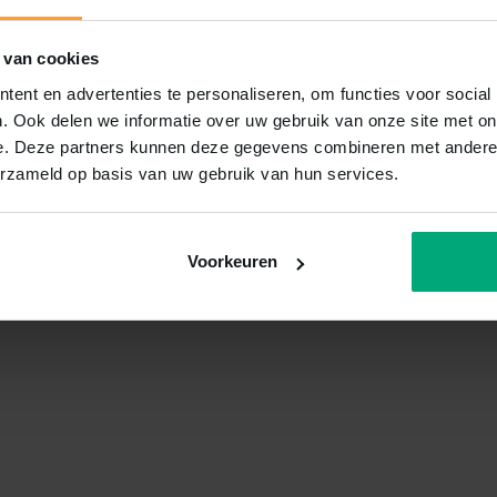
 van cookies
ent en advertenties te personaliseren, om functies voor social
. Ook delen we informatie over uw gebruik van onze site met on
e. Deze partners kunnen deze gegevens combineren met andere i
erzameld op basis van uw gebruik van hun services.
Voorkeuren