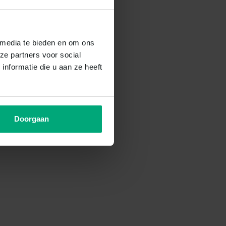
 media te bieden en om ons
ze partners voor social
nformatie die u aan ze heeft
Doorgaan