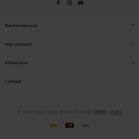
Klantenservice
Mijn account
Informatie
Contact
© 2026 Heems sinds 1822 - Theme By
DMWS
x
Plus+