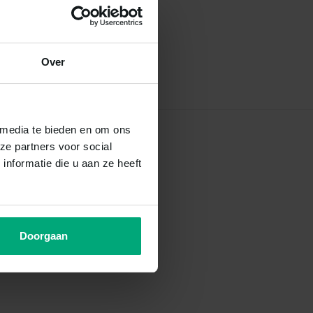
Over
 media te bieden en om ons
ze partners voor social
nformatie die u aan ze heeft
Doorgaan