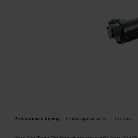
Productomschrijving
Productspecificaties
Reviews