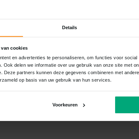
Details
 van cookies
ent en advertenties te personaliseren, om functies voor social
. Ook delen we informatie over uw gebruik van onze site met on
e. Deze partners kunnen deze gegevens combineren met andere i
erzameld op basis van uw gebruik van hun services.
Voorkeuren