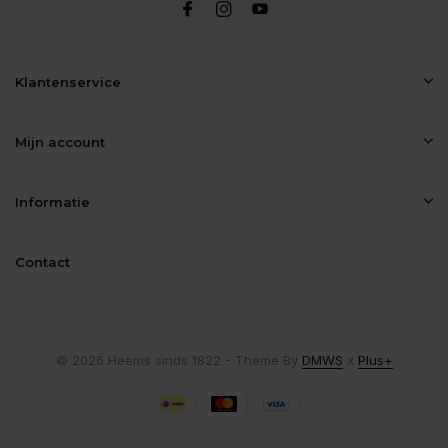
Klantenservice
Mijn account
Informatie
Contact
© 2026 Heems sinds 1822 - Theme By
DMWS
x
Plus+