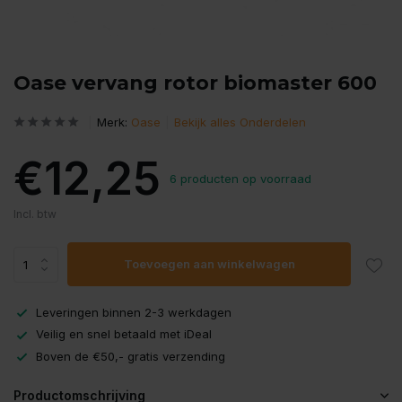
Oase vervang rotor biomaster 600
Merk:
Oase
Bekijk alles Onderdelen
€12,25
6 producten op voorraad
Incl. btw
Toevoegen aan winkelwagen
Leveringen binnen 2-3 werkdagen
Veilig en snel betaald met iDeal
Boven de €50,- gratis verzending
Productomschrijving