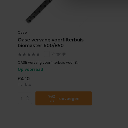
Oase
Oase vervang voorfilterbuis
biomaster 600/850
Vergelijk
OASE vervang voorfilterbuis voor B...
Op voorraad
€4,10
Incl. btw
Toevoegen