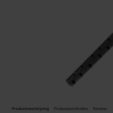
Productomschrijving
Productspecificaties
Reviews