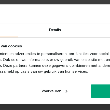
Details
 van cookies
ent en advertenties te personaliseren, om functies voor social
. Ook delen we informatie over uw gebruik van onze site met on
e. Deze partners kunnen deze gegevens combineren met andere i
erzameld op basis van uw gebruik van hun services.
Voorkeuren