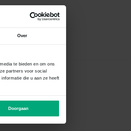
Over
 media te bieden en om ons
ze partners voor social
nformatie die u aan ze heeft
Doorgaan