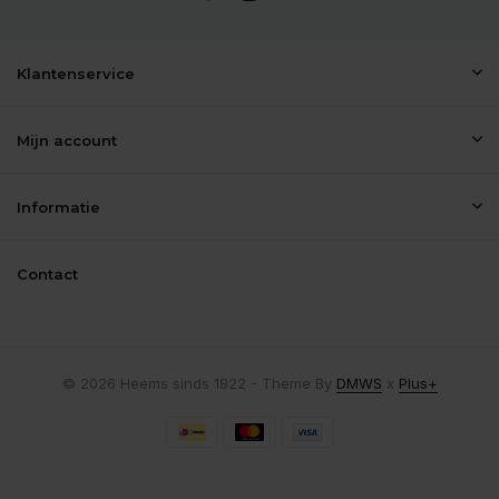
Klantenservice
Mijn account
Informatie
Contact
© 2026 Heems sinds 1822 - Theme By
DMWS
x
Plus+