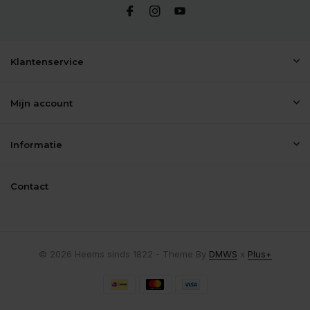
Klantenservice
Mijn account
Informatie
Contact
© 2026 Heems sinds 1822 - Theme By
DMWS
x
Plus+