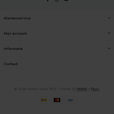
Klantenservice
Mijn account
Informatie
Contact
© 2026 Heems sinds 1822 - Theme By
DMWS
x
Plus+