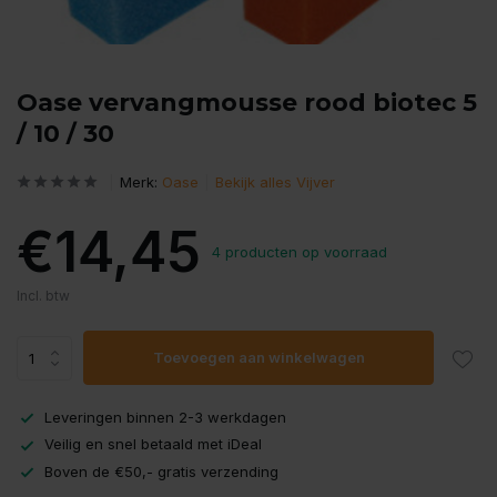
Oase vervangmousse rood biotec 5
/ 10 / 30
Merk:
Oase
Bekijk alles Vijver
€14,45
4 producten op voorraad
Incl. btw
Toevoegen aan winkelwagen
Leveringen binnen 2-3 werkdagen
Veilig en snel betaald met iDeal
Boven de €50,- gratis verzending