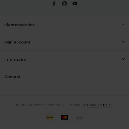
Klantenservice
Mijn account
Informatie
Contact
© 2026 Heems sinds 1822 - Theme By
DMWS
x
Plus+