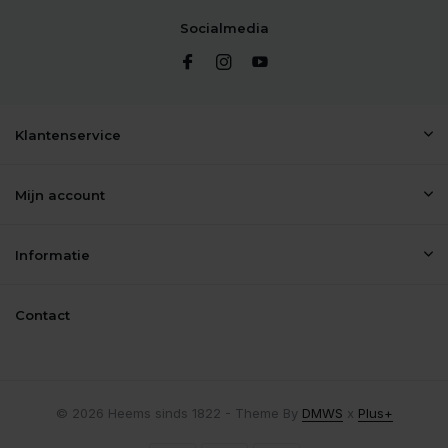
Socialmedia
Klantenservice
Mijn account
Informatie
Contact
© 2026 Heems sinds 1822 - Theme By
DMWS
x
Plus+