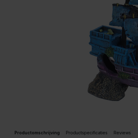
Productomschrijving
Productspecificaties
Reviews