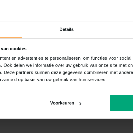
Details
 van cookies
ent en advertenties te personaliseren, om functies voor social
. Ook delen we informatie over uw gebruik van onze site met on
e. Deze partners kunnen deze gegevens combineren met andere i
erzameld op basis van uw gebruik van hun services.
Voorkeuren