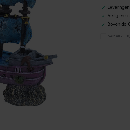
Leveringen
Veilig en s
Boven de €
Vergelijk