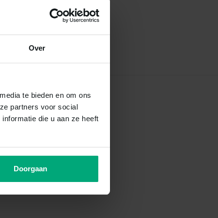
Over
 media te bieden en om ons
ze partners voor social
nformatie die u aan ze heeft
Doorgaan