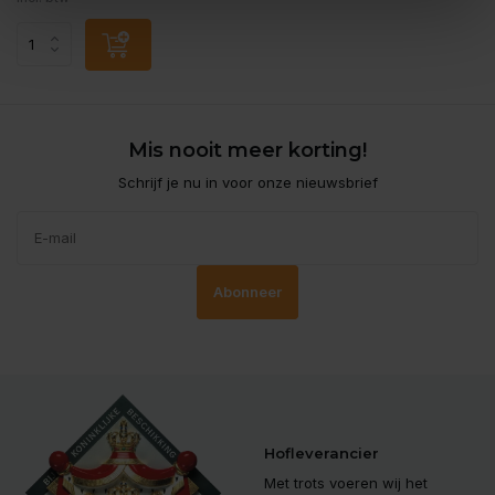
Mis nooit meer korting!
Schrijf je nu in voor onze nieuwsbrief
Abonneer
Hofleverancier
Met trots voeren wij het