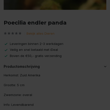
Poecilia endler panda
Bekijk alles Dieren
Leveringen binnen 2-3 werkdagen
Veilig en snel betaald met iDeal
Boven de €50,- gratis verzending
Productomschrijving
Herkomst: Zuid Amerika
Grootte: 5 cm
Zwemzone: overal
Info: Levendbarend