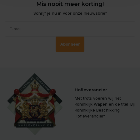
Mis nooit meer korting!
Schrijf je nu in voor onze nieuwsbrief
Abonneer
Hofleverancier
Met trots voeren wij het
Koninklijk Wapen en de titel ‘Bij
Koninklijke Beschikking
Hofleverancier'.