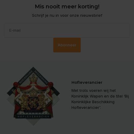
Mis nooit meer korting!
Schrijf je nu in voor onze nieuwsbrief
Abonneer
Hofleverancier
Met trots voeren wij het
Koninklijk Wapen en de titel ‘Bij
Koninklijke Beschikking
Hofleverancier'.