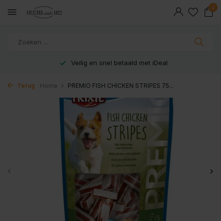
0
Veilig en snel betaald met iDeal
Terug
Home
PREMIO FISH CHICKEN STRIPES 75...