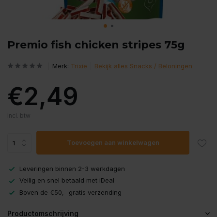
Premio fish chicken stripes 75g
Merk:
Trixie
Bekijk alles Snacks / Beloningen
€2,49
Incl. btw
Toevoegen aan winkelwagen
Leveringen binnen 2-3 werkdagen
Veilig en snel betaald met iDeal
Boven de €50,- gratis verzending
Productomschrijving