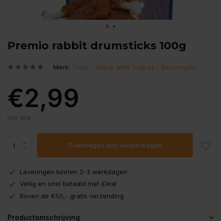
Premio rabbit drumsticks 100g
Merk:
Trixie
Bekijk alles Snacks / Beloningen
€2,99
Incl. btw
Toevoegen aan winkelwagen
Leveringen binnen 2-3 werkdagen
Veilig en snel betaald met iDeal
Boven de €50,- gratis verzending
Productomschrijving