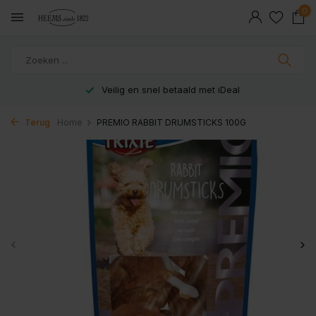
0
Veilig en snel betaald met iDeal
Terug
Home
PREMIO RABBIT DRUMSTICKS 100G