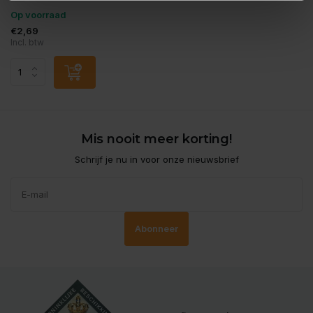
Op voorraad
€2,69
Incl. btw
Mis nooit meer korting!
Schrijf je nu in voor onze nieuwsbrief
Abonneer