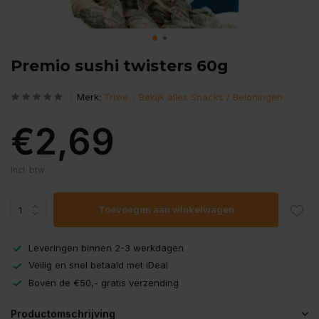
Premio sushi twisters 60g
Merk:
Trixie
Bekijk alles Snacks / Beloningen
€2,69
Incl. btw
Toevoegen aan winkelwagen
Leveringen binnen 2-3 werkdagen
Veilig en snel betaald met iDeal
Boven de €50,- gratis verzending
Productomschrijving