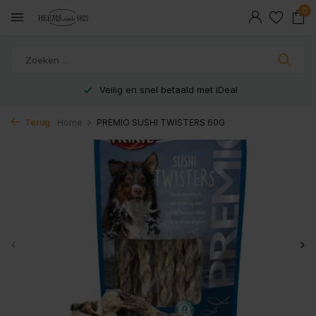
0
Veilig en snel betaald met iDeal
Terug
Home
PREMIO SUSHI TWISTERS 60G