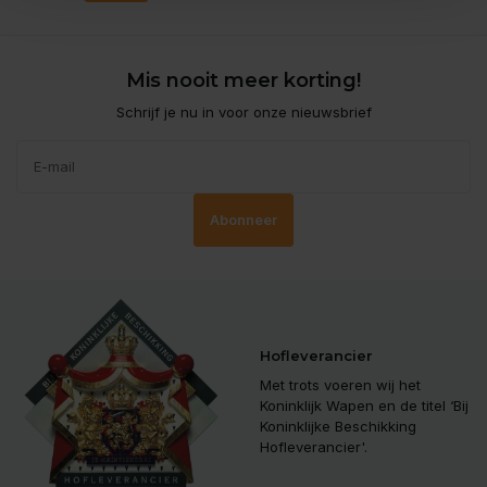
Mis nooit meer korting!
Schrijf je nu in voor onze nieuwsbrief
Abonneer
Hofleverancier
Met trots voeren wij het
Koninklijk Wapen en de titel ‘Bij
Koninklijke Beschikking
Hofleverancier'.