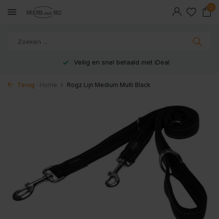
0
Veilig en snel betaald met iDeal
Terug
Home
Rogz Lijn Medium Multi Black