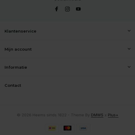
Klantenservice
Mijn account
Informatie
Contact
© 2026 Heems sinds 1822 - Theme By
DMWS
x
Plus+