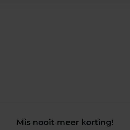
Mis nooit meer korting!