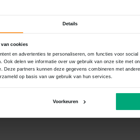
Details
 van cookies
ent en advertenties te personaliseren, om functies voor social
. Ook delen we informatie over uw gebruik van onze site met on
e. Deze partners kunnen deze gegevens combineren met andere i
erzameld op basis van uw gebruik van hun services.
Voorkeuren