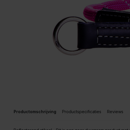
Productomschrijving
Productspecificaties
Reviews