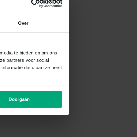
Over
 media te bieden en om ons
ze partners voor social
nformatie die u aan ze heeft
Doorgaan