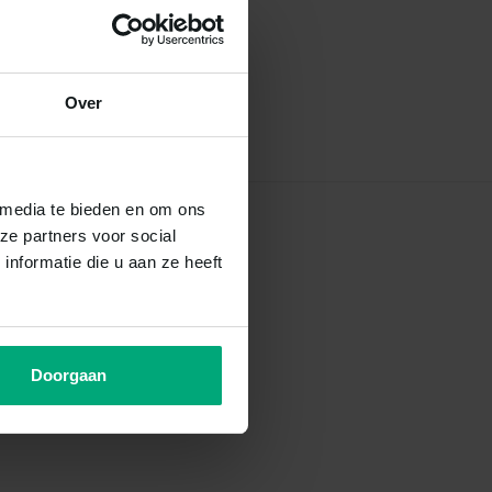
Over
 media te bieden en om ons
ze partners voor social
nformatie die u aan ze heeft
Doorgaan