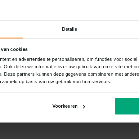
Details
 van cookies
ent en advertenties te personaliseren, om functies voor social
. Ook delen we informatie over uw gebruik van onze site met on
e. Deze partners kunnen deze gegevens combineren met andere i
erzameld op basis van uw gebruik van hun services.
Voorkeuren