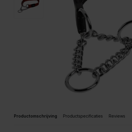
Productomschrijving
Productspecificaties
Reviews